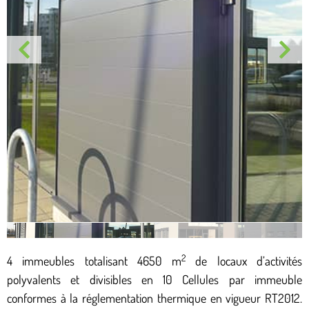
2
4 immeubles totalisant 4650 m
de locaux d’activités
polyvalents et divisibles en 10 Cellules par immeuble
conformes à la réglementation thermique en vigueur RT2012.