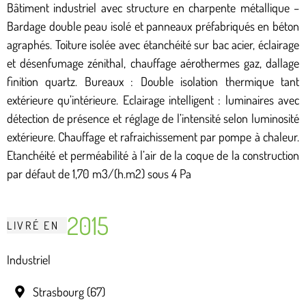
Bâtiment industriel avec structure en charpente métallique –
Bardage double peau isolé et panneaux préfabriqués en béton
agraphés. Toiture isolée avec étanchéité sur bac acier, éclairage
et désenfumage zénithal, chauffage aérothermes gaz, dallage
finition quartz. Bureaux : Double isolation thermique tant
extérieure qu’intérieure. Eclairage intelligent : luminaires avec
détection de présence et réglage de l’intensité selon luminosité
extérieure. Chauffage et rafraichissement par pompe à chaleur.
Etanchéité et perméabilité à l’air de la coque de la construction
par défaut de 1,70 m3/(h.m2) sous 4 Pa
2015
LIVRÉ
EN
Industriel
Strasbourg (67)