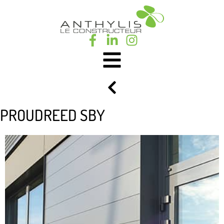
PROUDREED SBY