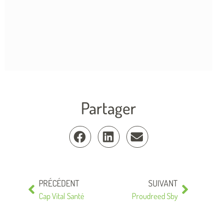
Partager
PRÉCÉDENT
SUIVANT
Cap Vital Santé
Proudreed Sby