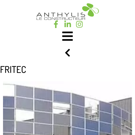
FRITEC