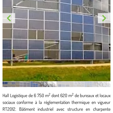
2
2
Hall Logistique de 6 750 m
dont 620 m
de bureaux et locaux
sociaux conforme à la réglementation thermique en vigueur
RT2012. Bâtiment industriel avec structure en charpente