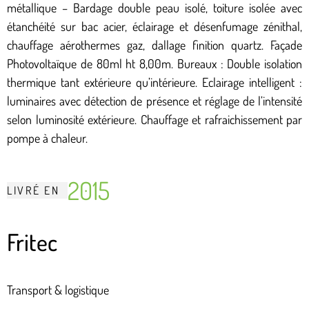
métallique – Bardage double peau isolé, toiture isolée avec
étanchéité sur bac acier, éclairage et désenfumage zénithal,
chauffage aérothermes gaz, dallage finition quartz. Façade
Photovoltaïque de 80ml ht 8,00m. Bureaux : Double isolation
thermique tant extérieure qu’intérieure. Eclairage intelligent :
luminaires avec détection de présence et réglage de l’intensité
selon luminosité extérieure. Chauffage et rafraichissement par
pompe à chaleur.
2015
LIVRÉ
EN
Fritec
Transport & logistique