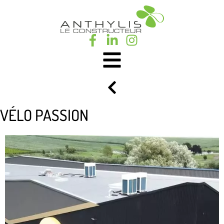
VÉLO PASSION