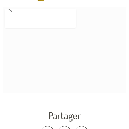
Partager