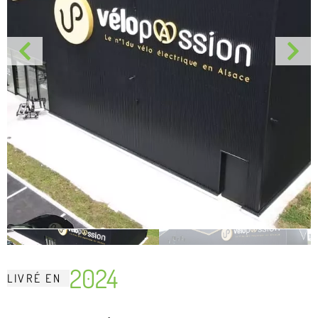
2024
LIVRÉ
EN