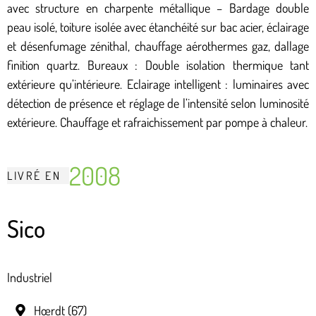
avec structure en charpente métallique – Bardage double
peau isolé, toiture isolée avec étanchéité sur bac acier, éclairage
et désenfumage zénithal, chauffage aérothermes gaz, dallage
finition quartz. Bureaux : Double isolation thermique tant
extérieure qu’intérieure. Eclairage intelligent : luminaires avec
détection de présence et réglage de l’intensité selon luminosité
extérieure. Chauffage et rafraichissement par pompe à chaleur.
2008
LIVRÉ
EN
Sico
Industriel
Hœrdt (67)