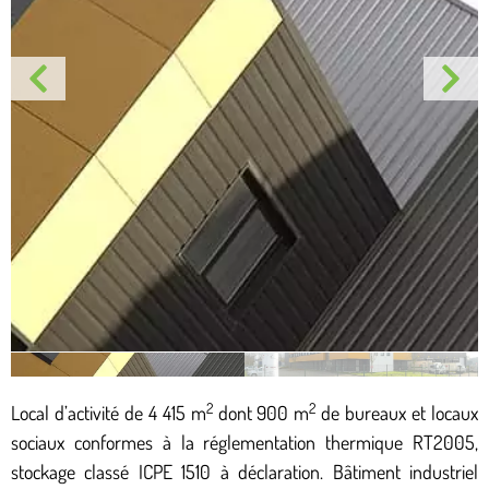
2
2
Local d’activité de 4 415 m
dont 900 m
de bureaux et locaux
sociaux conformes à la réglementation thermique RT2005,
stockage classé ICPE 1510 à déclaration. Bâtiment industriel