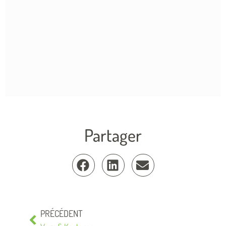
Partager
PRÉCÉDENT