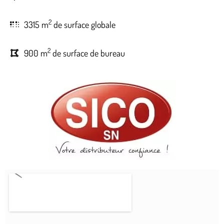
2
3315 m
de surface globale
2
900 m
de surface de bureau