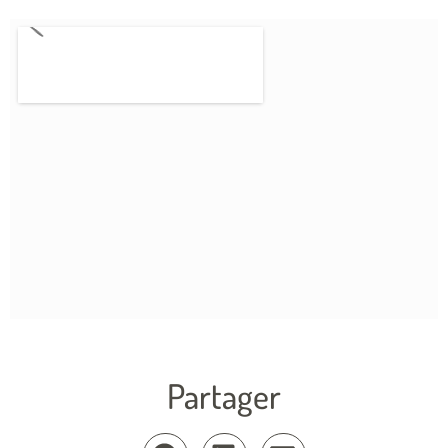
Partager