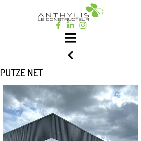
PUTZE NET