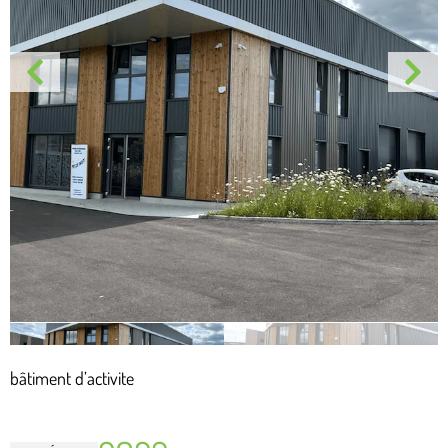
bâtiment d’activite