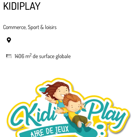
KIDIPLAY
Commerce, Sport & loisirs
2
1406 m
de surface globale