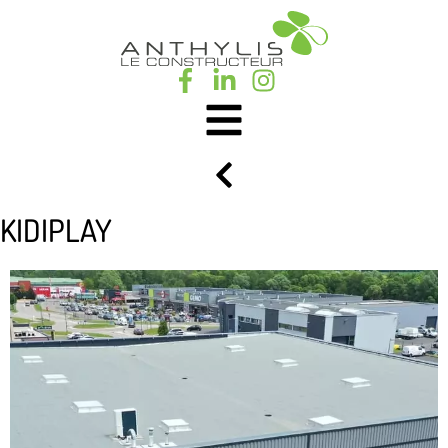
KIDIPLAY