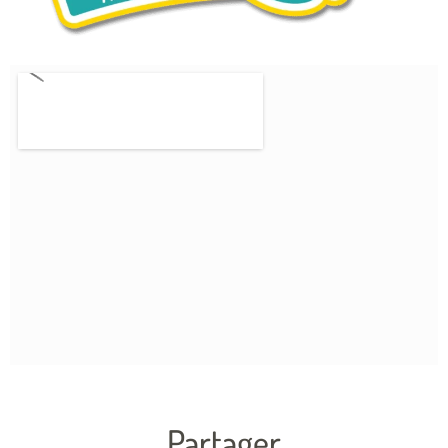
Partager