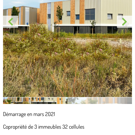
Démarrage en mars 2021
Copropriété de 3 immeubles 32 cellules