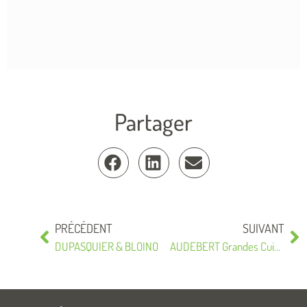
Partager
PRÉCÉDENT
SUIVANT
DUPASQUIER & BLOINO
AUDEBERT Grandes Cuisines