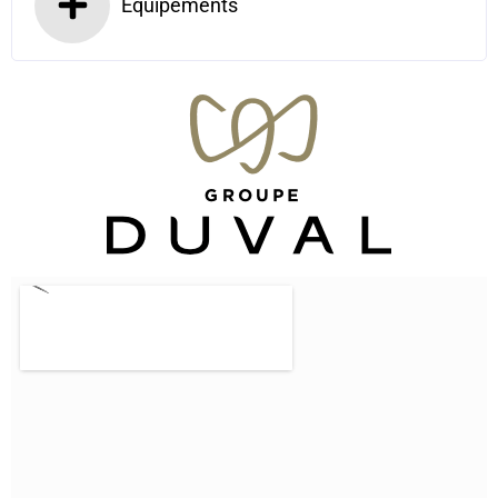
Equipements