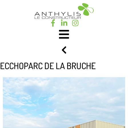
ECCHOPARC DE LA BRUCHE