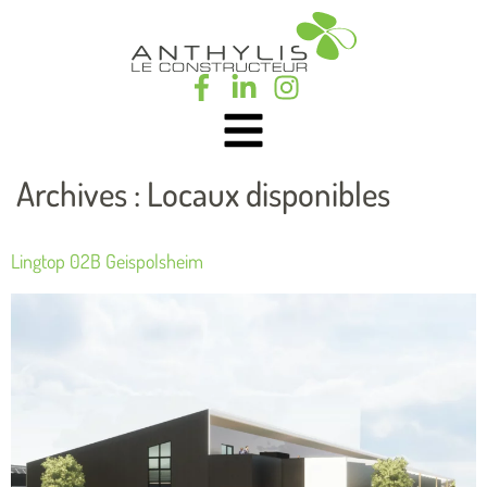
Archives :
Locaux disponibles
Lingtop 02B Geispolsheim