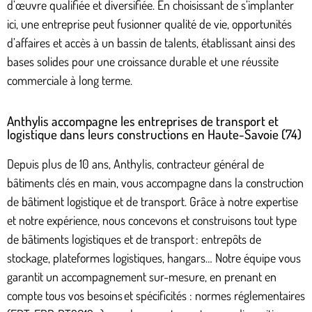
d’œuvre qualifiée et diversifiée. En choisissant de s’implanter
ici, une entreprise peut fusionner qualité de vie, opportunités
d’affaires et accès à un bassin de talents, établissant ainsi des
bases solides pour une croissance durable et une réussite
commerciale à long terme.
Anthylis accompagne les entreprises de transport et
logistique dans leurs constructions en Haute-Savoie (74)
Depuis plus de 10 ans, Anthylis, contracteur général de
bâtiments clés en main, vous accompagne dans la construction
de bâtiment logistique et de transport. Grâce à notre expertise
et notre expérience, nous concevons et construisons tout type
de bâtiments logistiques et de transport : entrepôts de
stockage, plateformes logistiques, hangars… Notre équipe vous
garantit un accompagnement sur-mesure, en prenant en
compte tous vos besoins et spécificités : normes réglementaires