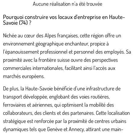
Aucune réalisation n'a été trouvée
Pourquoi construire vos locaux d’entreprise en Haute-
Savoie (74) ?
Nichée au cœur des Alpes françaises, cette région offre un
environnement géographique enchanteur, propice à
l’épanouissement professionnel et personnel des employés. Sa
proximité avec la frontière suisse ouvre des perspectives
commerciales internationales, facilitant ainsi l’accès aux
marchés européens.
De plus, la Haute-Savoie bénéficie d’une infrastructure de
transport développée, englobant des voies routières,
ferroviaires et aériennes, qui optimisent la mobilité des
collaborateurs, des clients et des partenaires. Cette localisation
stratégique est renforcée par la proximité de centres urbains
dynamiques tels que Genève et Annecy, attirant une main-