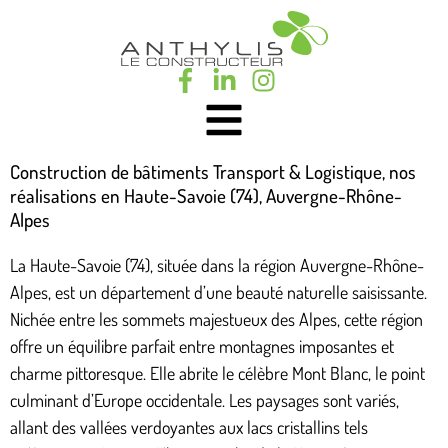
Construction de bâtiments Transport & Logistique, nos
réalisations en Haute-Savoie (74), Auvergne-Rhône-
Alpes
La Haute-Savoie (74), située dans la région Auvergne-Rhône-
Alpes, est un département d’une beauté naturelle saisissante.
Nichée entre les sommets majestueux des Alpes, cette région
offre un équilibre parfait entre montagnes imposantes et
charme pittoresque. Elle abrite le célèbre Mont Blanc, le point
culminant d’Europe occidentale. Les paysages sont variés,
allant des vallées verdoyantes aux lacs cristallins tels