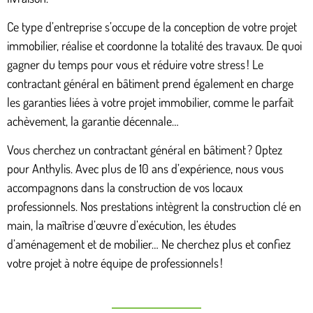
Ce type d’entreprise s’occupe de la conception de votre projet
immobilier, réalise et coordonne la totalité des travaux. De quoi
gagner du temps pour vous et réduire votre stress ! Le
contractant général en bâtiment prend également en charge
les garanties liées à votre projet immobilier, comme le parfait
achèvement, la garantie décennale…
Vous cherchez un contractant général en bâtiment ? Optez
pour Anthylis. Avec plus de 10 ans d’expérience, nous vous
accompagnons dans la construction de vos locaux
professionnels. Nos prestations intègrent la construction clé en
main, la maîtrise d’œuvre d’exécution, les études
d’aménagement et de mobilier… Ne cherchez plus et confiez
votre projet à notre équipe de professionnels !