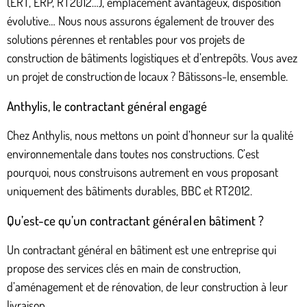
(ERT, ERP, RT2012…), emplacement avantageux, disposition
évolutive… Nous nous assurons également de trouver des
solutions pérennes et rentables pour vos projets de
construction de bâtiments logistiques et d’entrepôts. Vous avez
un projet de construction de locaux ? Bâtissons-le, ensemble.
Anthylis, le contractant général engagé
Chez Anthylis, nous mettons un point d’honneur sur la qualité
environnementale dans toutes nos constructions. C’est
pourquoi, nous construisons autrement en vous proposant
uniquement des bâtiments durables, BBC et RT2012.
Qu’est-ce qu’un contractant général en bâtiment ?
Un contractant général en bâtiment est une entreprise qui
propose des services clés en main de construction,
d’aménagement et de rénovation, de leur construction à leur
livraison.