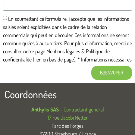
En soumettant ce formulaire, j'accepte que les informations
saisies soient exploitées dans le cadre de la relation
commerciale qui peut en découler. Ces informations ne seront
communiquées à aucun tiers. Pour plus d'information, merci de
consulter notre page Mentions légales & Politique de
confidentialité (lien en bas de page). * Informations nécessaires
ENVOYER
Coordonnées
Anthylis SAS
– Contractant général
17 rue Jacobi Netter
Parc des Forges
67200 Strasbourg / France