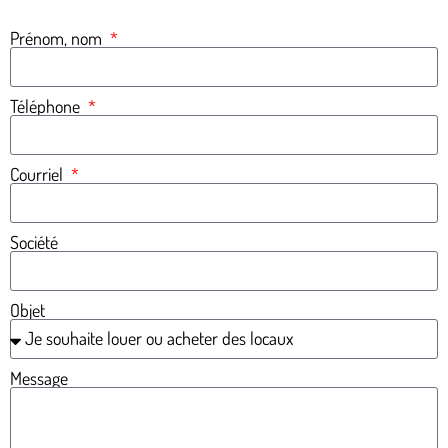
Prénom, nom
Téléphone
Courriel
Société
Objet
Message