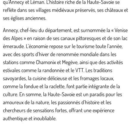
qu’Annecy et Léman. L’histoire riche de la Haute-Savoie se
reflète dans ses villages médiévaux préservés, ses châteaux et
ses églises anciennes.
Annecy, chef-lieu du département, est surnommée la « Venise
des Alpes » en raison de ses canaux pittoresques et de son lac
émeraude. L’économie repose sur le tourisme toute l’année,
avec des sports d’hiver de renommée mondiale dans les
stations comme Chamonix et Megève, ainsi que des activités
estivales comme la randonnée et le VTT. Les traditions
savoyardes, la cuisine délicieuse et les fromages locaux,
comme la fondue et la raclette, font partie intégrante de la
culture. En somme, la Haute-Savoie est un paradis pour les
amoureux de la nature, les passionnés d’histoire et les
chercheurs de sensations fortes, offrant une expérience
authentique et inoubliable.