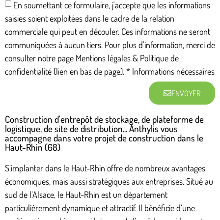
En soumettant ce formulaire, j'accepte que les informations
saisies soient exploitées dans le cadre de la relation
commerciale qui peut en découler. Ces informations ne seront
communiquées à aucun tiers. Pour plus d'information, merci de
consulter notre page Mentions légales & Politique de
confidentialité (lien en bas de page). * Informations nécessaires
ENVOYER
Construction d'entrepôt de stockage, de plateforme de
logistique, de site de distribution... Anthylis vous
accompagne dans votre projet de construction dans le
Haut-Rhin (68)
S’implanter dans le Haut-Rhin offre de nombreux avantages
économiques, mais aussi stratégiques aux entreprises. Situé au
sud de l’Alsace, le Haut-Rhin est un département
particulièrement dynamique et attractif. Il bénéficie d’une