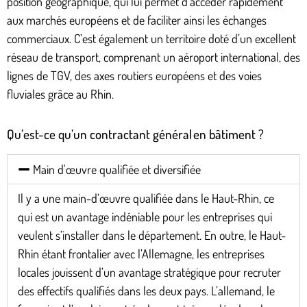
position géographique, qui lui permet d’accéder rapidement
aux marchés européens et de faciliter ainsi les échanges
commerciaux. C’est également un territoire doté d’un excellent
réseau de transport, comprenant un aéroport international, des
lignes de TGV, des axes routiers européens et des voies
fluviales grâce au Rhin.
Qu’est-ce qu’un contractant général en bâtiment ?
Main d'œuvre qualifiée et diversifiée
Il y a une main-d’œuvre qualifiée dans le Haut-Rhin, ce
qui est un avantage indéniable pour les entreprises qui
veulent s’installer dans le département. En outre, le Haut-
Rhin étant frontalier avec l’Allemagne, les entreprises
locales jouissent d’un avantage stratégique pour recruter
des effectifs qualifiés dans les deux pays. L’allemand, le