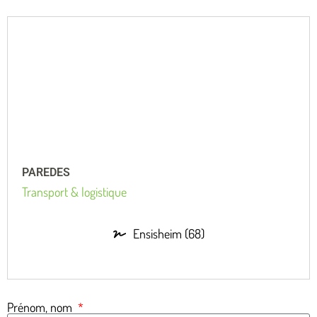
PAREDES
Transport & logistique
Ensisheim (68)
Prénom, nom