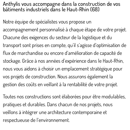
Anthylis vous accompagne dans la construction de vos
bâtiments industriels dans le Haut-Rhin (68)
Notre équipe de spécialistes vous propose un
accompagnement personnalisé à chaque étape de votre projet.
Chacune des exigences du secteur de la logistique et du
transport sont prises en compte, qu’il s’agisse d’optimisation de
flux de marchandise ou encore d’amélioration de capacité de
stockage. Grâce à nos années d’expérience dans le Haut-Rhin,
nous vous aidons à choisir un emplacement stratégique pour
vos projets de construction. Nous assurons également la
gestion des coûts en veillant à la rentabilité de votre projet.
Toutes nos constructions sont élaborées pour être modulables,
pratiques et durables. Dans chacun de nos projets, nous
veillons à intégrer une architecture contemporaine et
respectueuse de l’environnement.