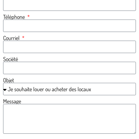
Téléphone
Courriel
Société
Objet
Message