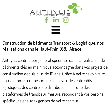
Construction de bâtiments Transport & Logistique, nos
réalisations dans le Haut-Rhin (68), Alsace
Anthylis, contracteur général spécialisé dans la réalisation de
bâtiments clés en main, vous accompagne dans vos projets de
construction depuis plus de 10 ans. Grâce à notre savoir-faire,
nous sommes en mesure de concevoir des entrepôts
logistiques, des centres de distribution ainsi que des
plateformes de transit sur mesure, répondant à vos besoins
spécifiques et aux exigences de votre secteur.