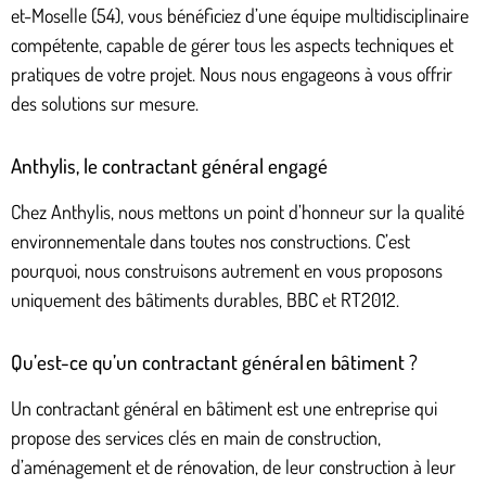
et-Moselle (54), vous bénéficiez d’une équipe multidisciplinaire
compétente, capable de gérer tous les aspects techniques et
pratiques de votre projet. Nous nous engageons à vous offrir
des solutions sur mesure.
Anthylis, le contractant général engagé
Chez Anthylis, nous mettons un point d’honneur sur la qualité
environnementale dans toutes nos constructions. C’est
pourquoi, nous construisons autrement en vous proposons
uniquement des bâtiments durables, BBC et RT2012.
Qu’est-ce qu’un contractant général en bâtiment ?
Un contractant général en bâtiment est une entreprise qui
propose des services clés en main de construction,
d’aménagement et de rénovation, de leur construction à leur