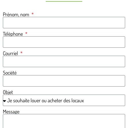
Prénom, nom
Téléphone
Courriel
Société
Objet
Message