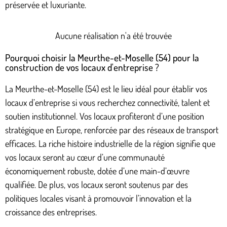
préservée et luxuriante.
Aucune réalisation n'a été trouvée
Pourquoi choisir la Meurthe-et-Moselle (54) pour la
construction de vos locaux d'entreprise ?
La Meurthe-et-Moselle (54) est le lieu idéal pour établir vos
locaux d’entreprise si vous recherchez connectivité, talent et
soutien institutionnel. Vos locaux profiteront d’une position
stratégique en Europe, renforcée par des réseaux de transport
efficaces. La riche histoire industrielle de la région signifie que
vos locaux seront au cœur d’une communauté
économiquement robuste, dotée d’une main-d’œuvre
qualifiée. De plus, vos locaux seront soutenus par des
politiques locales visant à promouvoir l’innovation et la
croissance des entreprises.