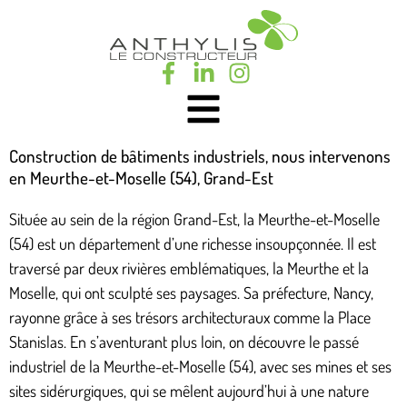
Construction de bâtiments industriels, nous intervenons
en Meurthe-et-Moselle (54), Grand-Est
Située au sein de la région Grand-Est, la Meurthe-et-Moselle
(54) est un département d’une richesse insoupçonnée. Il est
traversé par deux rivières emblématiques, la Meurthe et la
Moselle, qui ont sculpté ses paysages. Sa préfecture, Nancy,
rayonne grâce à ses trésors architecturaux comme la Place
Stanislas. En s’aventurant plus loin, on découvre le passé
industriel de la Meurthe-et-Moselle (54), avec ses mines et ses
sites sidérurgiques, qui se mêlent aujourd’hui à une nature