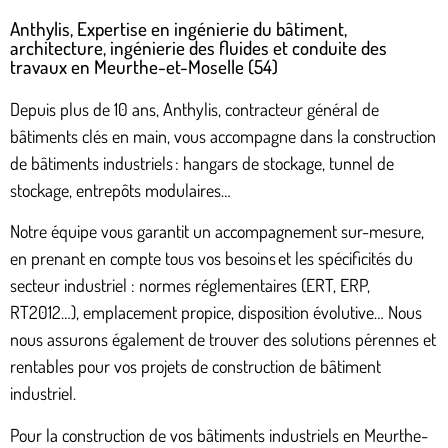
Anthylis, Expertise en ingénierie du bâtiment,
architecture, ingénierie des fluides et conduite des
travaux en Meurthe-et-Moselle (54)
Depuis plus de 10 ans, Anthylis, contracteur général de
bâtiments clés en main, vous accompagne dans la construction
de bâtiments industriels : hangars de stockage, tunnel de
stockage, entrepôts modulaires…
Notre équipe vous garantit un accompagnement sur-mesure,
en prenant en compte tous vos besoins et les spécificités du
secteur industriel : normes réglementaires (ERT, ERP,
RT2012…), emplacement propice, disposition évolutive… Nous
nous assurons également de trouver des solutions pérennes et
rentables pour vos projets de construction de bâtiment
industriel.
Pour la construction de vos bâtiments industriels en Meurthe-