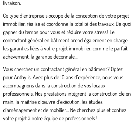
livraison.
Ce type d’entreprise s’occupe de la conception de votre projet
immobilier, réalise et coordonne la totalité des travaux. De quoi
gagner du temps pour vous et réduire votre stress ! Le
contractant général en bâtiment prend également en charge
les garanties liées à votre projet immobilier, comme le parfait
achèvement, la garantie décennale…
Vous cherchez un contractant général en bâtiment ? Optez
pour Anthylis. Avec plus de 10 ans d’expérience, nous vous
accompagnons dans la construction de vos locaux
professionnels. Nos prestations intègrent la construction clé en
main, la maîtrise d’œuvre d’exécution, les études
d’aménagement et de mobilier… Ne cherchez plus et confiez
votre projet à notre équipe de professionnels !