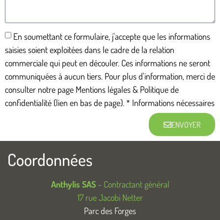
En soumettant ce formulaire, j'accepte que les informations
saisies soient exploitées dans le cadre de la relation
commerciale qui peut en découler. Ces informations ne seront
communiquées à aucun tiers. Pour plus d'information, merci de
consulter notre page Mentions légales & Politique de
confidentialité (lien en bas de page). * Informations nécessaires
ENVOYER
Coordonnées
Anthylis SAS
– Contractant général
17 rue Jacobi Netter
Parc des Forges