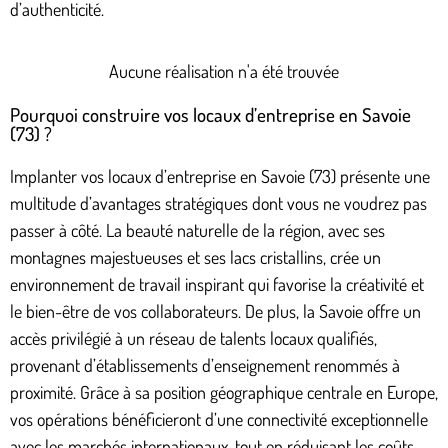
d’authenticité.
Aucune réalisation n'a été trouvée
Pourquoi construire vos locaux d’entreprise en Savoie
(73) ?
Implanter vos locaux d’entreprise en Savoie (73) présente une
multitude d’avantages stratégiques dont vous ne voudrez pas
passer à côté. La beauté naturelle de la région, avec ses
montagnes majestueuses et ses lacs cristallins, crée un
environnement de travail inspirant qui favorise la créativité et
le bien-être de vos collaborateurs. De plus, la Savoie offre un
accès privilégié à un réseau de talents locaux qualifiés,
provenant d’établissements d’enseignement renommés à
proximité. Grâce à sa position géographique centrale en Europe,
vos opérations bénéficieront d’une connectivité exceptionnelle
avec les marchés internationaux, tout en réduisant les coûts