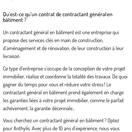
Qu’est-ce qu’un contrat de contractant général en
bâtiment ?
Un contractant général en bâtiment est une entreprise qui
propose des services clés en main de construction,
d’aménagement et de rénovation, de leur construction à leur
livraison.
Ce type d’entreprise s’occupe de la conception de votre projet
immobilier, réalise et coordonne la totalité des travaux. De quoi
gagner du temps pour vous et réduire votre stress ! Le
contractant général en bâtiment prend également en charge
les garanties liées à votre projet immobilier, comme le parfait
achèvement, la garantie décennale…
Vous cherchez un contractant général en bâtiment ? Optez
pour Anthylis. Avec plus de 10 ans d’expérience, nous vous