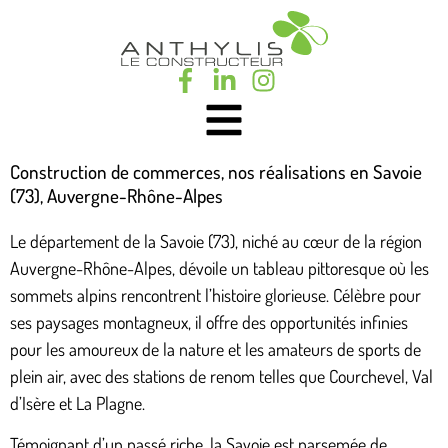
Construction de commerces, nos réalisations en Savoie
(73), Auvergne-Rhône-Alpes
Le département de la Savoie (73), niché au cœur de la région
Auvergne-Rhône-Alpes, dévoile un tableau pittoresque où les
sommets alpins rencontrent l’histoire glorieuse. Célèbre pour
ses paysages montagneux, il offre des opportunités infinies
pour les amoureux de la nature et les amateurs de sports de
plein air, avec des stations de renom telles que Courchevel, Val
d’Isère et La Plagne.
Témoignant d’un passé riche, la Savoie est parsemée de