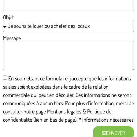
Objet
Message
En soumettant ce formulaire, j'accepte que les informations
saisies soient exploitées dans le cadre de la relation
commerciale qui peut en découler. Ces informations ne seront
communiquées à aucun tiers. Pour plus d'information, merci de
consulter notre page Mentions légales & Politique de
confidentialité (lien en bas de page). * Informations nécessaires
ENVOYER