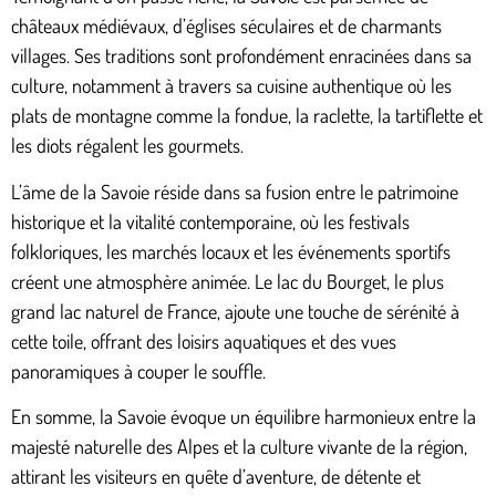
châteaux médiévaux, d’églises séculaires et de charmants
villages. Ses traditions sont profondément enracinées dans sa
culture, notamment à travers sa cuisine authentique où les
plats de montagne comme la fondue, la raclette, la tartiflette et
les diots régalent les gourmets.
L’âme de la Savoie réside dans sa fusion entre le patrimoine
historique et la vitalité contemporaine, où les festivals
folkloriques, les marchés locaux et les événements sportifs
créent une atmosphère animée. Le lac du Bourget, le plus
grand lac naturel de France, ajoute une touche de sérénité à
cette toile, offrant des loisirs aquatiques et des vues
panoramiques à couper le souffle.
En somme, la Savoie évoque un équilibre harmonieux entre la
majesté naturelle des Alpes et la culture vivante de la région,
attirant les visiteurs en quête d’aventure, de détente et