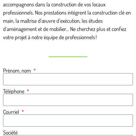
accompagnons dans la construction de vos locaux
professionnels. Nos prestations intègrent la construction clé en
main, la maîtrise d’œuvre d’exécution, les études
d’aménagement et de mobilier… Ne cherchez plus et confiez
votre projet à notre équipe de professionnels !
Prénom, nom
Téléphone
Courriel
Société