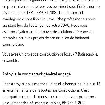
en prenant en compte tous vos besoins et spécificités : normes
réglementaires (ERT, ERP, RT2012…), emplacement
avantageux, disposition évolutive… Nos professionnels vous
assistent lors de l’obtention de votre CDAC. Nous nous
assurons également de trouver des solutions pérennes et
rentables pour vos projets de construction de bâtiment
commerciaux.
Vous avez un projet de construction de locaux ? Bâtissons-le,
ensemble.
Anthylis, le contractant général engagé
Chez Anthylis, nous mettons un point d’honneur sur la qualité
environnementale dans toutes nos constructions. C’est
pourquoi, nous construisons autrement en vous proposons
uniquement des bâtiments durables, BBC et RT2012.