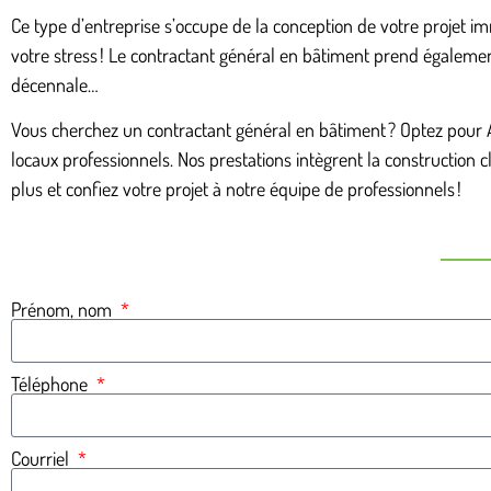
Ce type d’entreprise s’occupe de la conception de votre projet im
votre stress ! Le contractant général en bâtiment prend égalemen
décennale…
Vous cherchez un contractant général en bâtiment ? Optez pour 
locaux professionnels. Nos prestations intègrent la construction
plus et confiez votre projet à notre équipe de professionnels !
Prénom, nom
Téléphone
Courriel