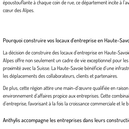
époustouflante à chaque coin de rue, ce département incite à l’av
cœur des Alpes.
Pourquoi construire vos locaux d’entreprise en Haute-Savo
La décision de construire des locaux d’entreprise en Haute-Savo
Alpes offre non seulement un cadre de vie exceptionnel pour les
proximité avec la Suisse. La Haute-Savoie bénéficie d’une infrastr
les déplacements des collaborateurs, clients et partenaires.
De plus, cette région attire une main-d’œuvre qualifiée en raiso
environnement d’affaires propice aux entreprises. Cette combinai
d’entreprise, favorisant à la fois la croissance commerciale et le
Anthylis accompagne les entreprises dans leurs constructi