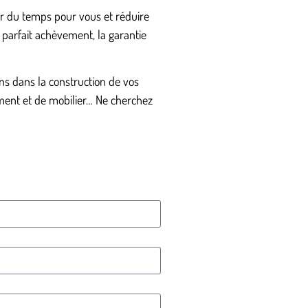
ner du temps pour vous et réduire
 parfait achèvement, la garantie
s dans la construction de vos
ement et de mobilier… Ne cherchez