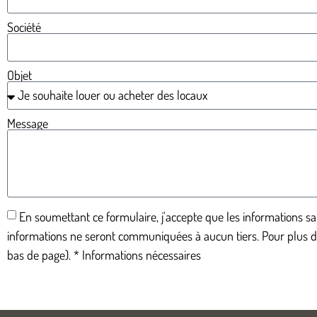
Société
Objet
Message
En soumettant ce formulaire, j'accepte que les informations sai
informations ne seront communiquées à aucun tiers. Pour plus d'i
bas de page). * Informations nécessaires