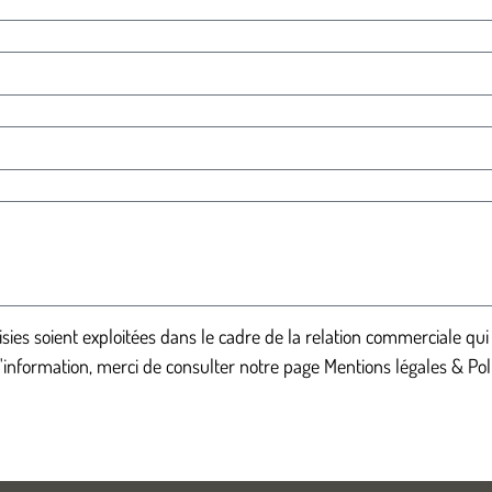
sies soient exploitées dans le cadre de la relation commerciale qui
nformation, merci de consulter notre page Mentions légales & Polit